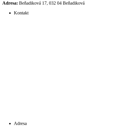
Adresa:
Beňadiková 17, 032 04 Beňadiková
Kontakt
Adresa