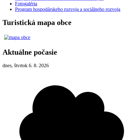
Fotogaléria
Program hospodárskeho rozvoja a sociálneho rozvoja
Turistická mapa obce
Aktuálne počasie
dnes, štvrtok 6. 8. 2026