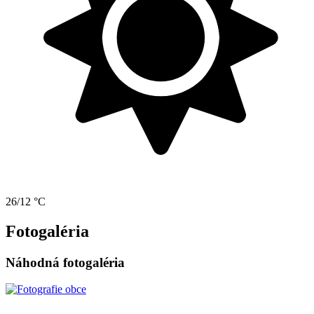
26/12 °C
Fotogaléria
Náhodná fotogaléria