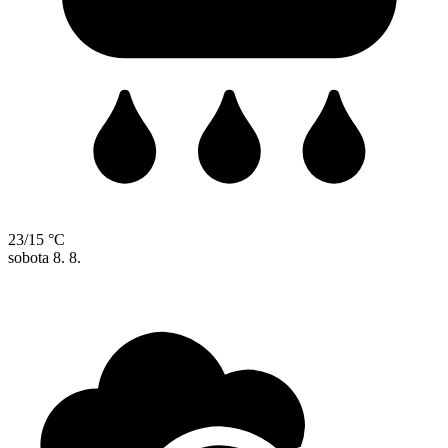
23/15 °C
sobota
8. 8.