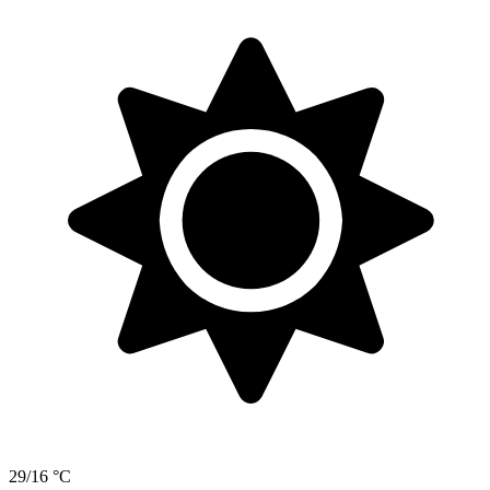
29/16 °C