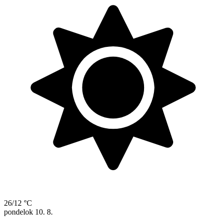
26/12 °C
pondelok
10. 8.