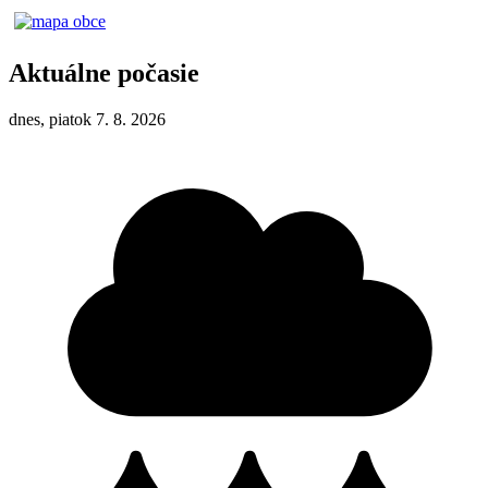
Aktuálne počasie
dnes, piatok 7. 8. 2026