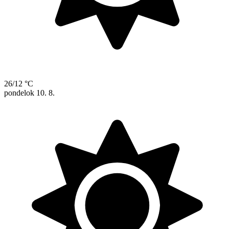
26/12 °C
pondelok
10. 8.