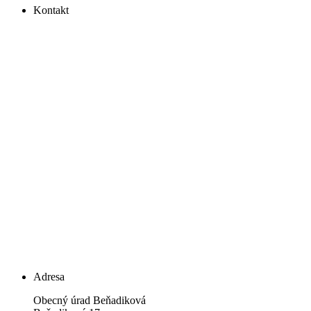
Kontakt
Adresa
Obecný úrad Beňadiková