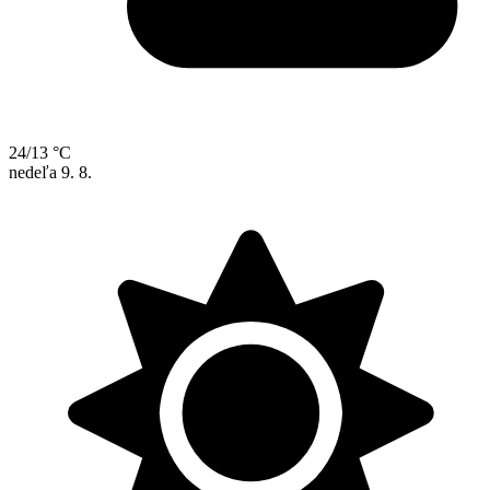
24/13 °C
nedeľa
9. 8.