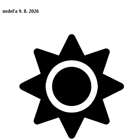
nedeľa 9. 8. 2026