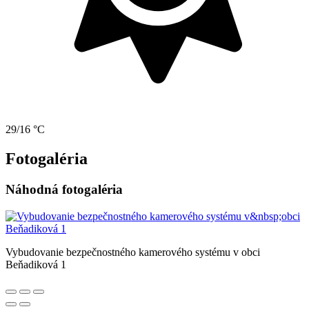
29/16 °C
Fotogaléria
Náhodná fotogaléria
Vybudovanie bezpečnostného kamerového systému v obci
Beňadiková 1