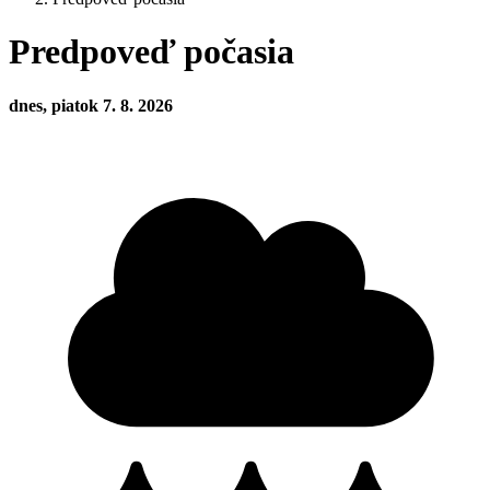
Predpoveď počasia
dnes, piatok 7. 8. 2026