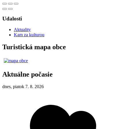
Udalosti
Aktuality
Kam za kulturou
Turistická mapa obce
Aktuálne počasie
dnes, piatok 7. 8. 2026