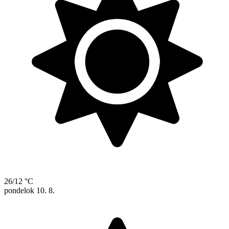
26/12 °C
pondelok
10. 8.