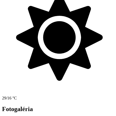
29/16 °C
Fotogaléria