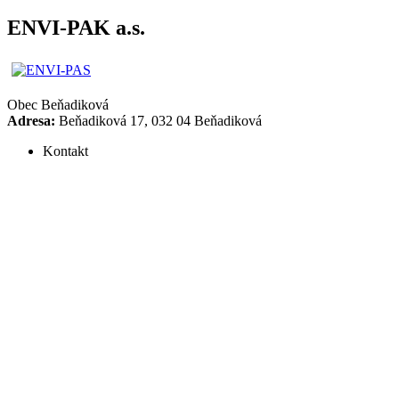
ENVI-PAK a.s.
Obec
Beňadiková
Adresa:
Beňadiková 17, 032 04 Beňadiková
Kontakt