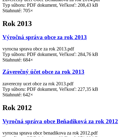
Typ súboru: PDF dokument, Veľkosť: 208,43 kB
Stiahnuté: 705×
Rok 2013
Výročná správa obce za rok 2013
vyrocna sprava obce za rok 2013.pdf
Typ súboru: PDF dokument, Veľkosť: 284,76 kB
Stiahnuté: 684×
Záverečný účet obce za rok 2013
zaverecny ucet obce za rok 2013.pdf
Typ súboru: PDF dokument, Veľkosť: 227,35 kB
Stiahnuté: 642×
Rok 2012
Vyročná správa obce Beňadiková za rok 2012
vyrocna sprava obce benadikova za rok 2012.pdf