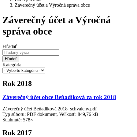
Záverečný účet a Výročná správa obce
Záverečný účet a Výročná
správa obce
Hľadať
Hľadať
Kategória
Rok 2018
Záverečný účet obce Beňadiková za rok 2018
Záverečný účet Beňadiková 2018_schvaleny.pdf
Typ súboru: PDF dokument, Veľkosť: 849,76 kB
Stiahnuté: 578×
Rok 2017