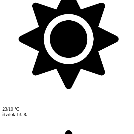
23/10 °C
štvrtok
13. 8.