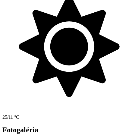
25/11 °C
Fotogaléria